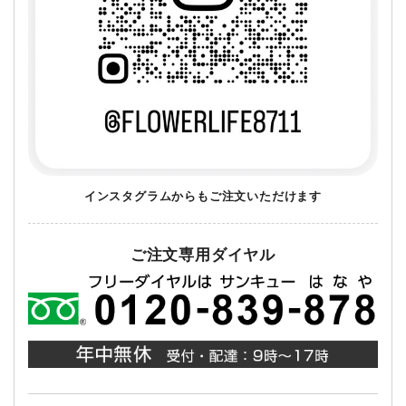
インスタグラムからもご注文いただけます
ご注文専用ダイヤル