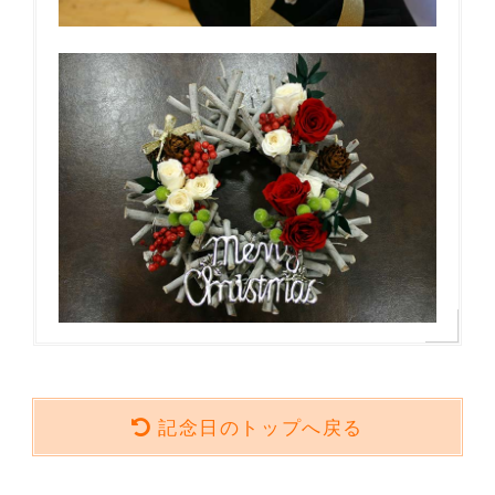
記念日のトップへ戻る