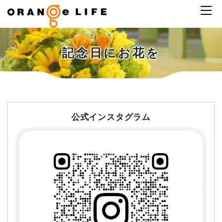
記念日にお花を
公式インスタグラム