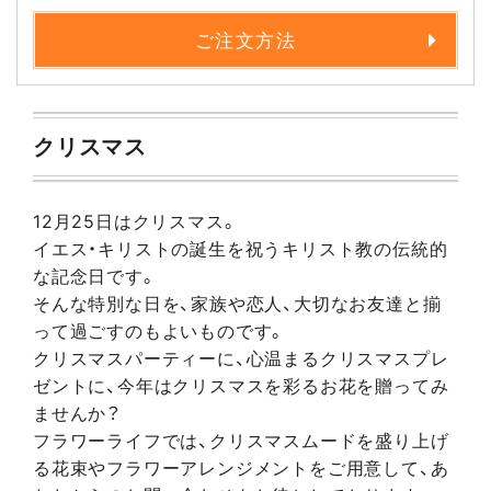
ご注文方法
クリスマス
12月25日はクリスマス。
イエス・キリストの誕生を祝うキリスト教の伝統的
な記念日です。
そんな特別な日を、家族や恋人、大切なお友達と揃
って過ごすのもよいものです。
クリスマスパーティーに、心温まるクリスマスプレ
ゼントに、今年はクリスマスを彩るお花を贈ってみ
ませんか？
フラワーライフでは、クリスマスムードを盛り上げ
る花束やフラワーアレンジメントをご用意して、あ