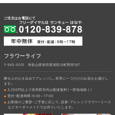
ご注文はお電話にて
フラワーライフ
〒643-0031 和歌山県有田郡有田川町野田187
贈る人の心を込めてアレンジし、世界に一つだけのお花をお届けし
ます。
3,300円以上で有田郡市内は配達無料（一部地域除く）
受付・配達時間：9:00～17:00
お客様のご要望・ご予算に応じて、花束・アレンジフラワー・リース
などオーダーメイドでお作りいたします。