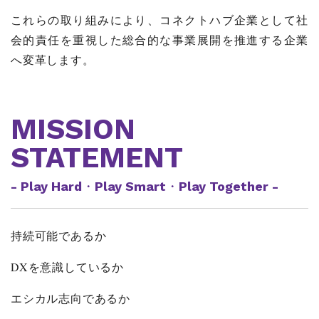
これらの取り組みにより、コネクトハブ企業として社
会的責任を重視した総合的な事業展開を推進する企業
へ変革します。
MISSION
STATEMENT
- Play Hard・Play Smart・Play Together -
持続可能であるか
DXを意識しているか
エシカル志向であるか