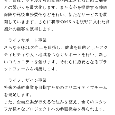
との繋がりを最大化します。また安心を提供する葬儀
保険や死後事務委任などを行い、新たなサービスを展
開していきます。さらに将来のM＆Aを視野に入れた商
圏外の顧客を獲得します。
・ライフサポート事業
さらなるQOLの向上を目指し、健康を目的としたアク
ティビティや人・地域をつなぐサポートを行い、新し
いコミュニティを創ります。それらに必要となるプラ
ットフォームを構築します。
・ライフデザイン事業
将来の基幹事業を目指すためのクリエイティブチーム
を発足します。
また、企画立案が行える仕組みを整え、全てのスタッ
フが様々なプロジェクトへの参画機会を得られます。