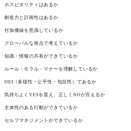
ホスピタリティはあるか
創造力と計画性はあるか
付加価値を意識しているか
グローバルな視点で考えているか
知識・情報の共有ができているか
ルール・モラル・マナーを理解しているか
DEI（多様性・公平性・包括性）であるか
気持ちよくYESを貰え、正しくNOが言えるか
主体性のある行動ができているか
セルフマネジメントができているか