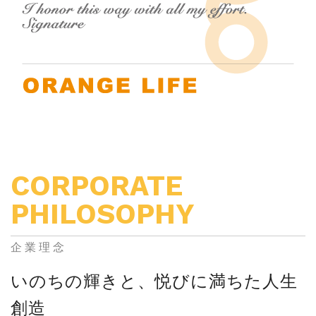
CORPORATE
PHILOSOPHY
企業理念
いのちの輝きと、悦びに満ちた人生
創造