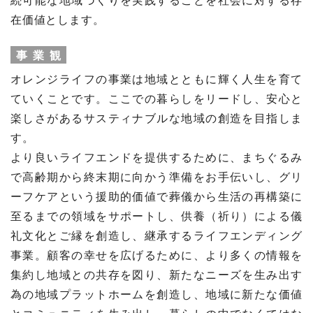
在価値とします。
事業観
オレンジライフの事業は地域とともに輝く人生を育て
ていくことです。ここでの暮らしをリードし、安心と
楽しさがあるサスティナブルな地域の創造を目指しま
す。
より良いライフエンドを提供するために、まちぐるみ
で高齢期から終末期に向かう準備をお手伝いし、グリ
ーフケアという援助的価値で葬儀から生活の再構築に
至るまでの領域をサポートし、供養（祈り）による儀
礼文化とご縁を創造し、継承するライフエンディング
事業。顧客の幸せを広げるために、より多くの情報を
集約し地域との共存を図り、新たなニーズを生み出す
為の地域プラットホームを創造し、地域に新たな価値