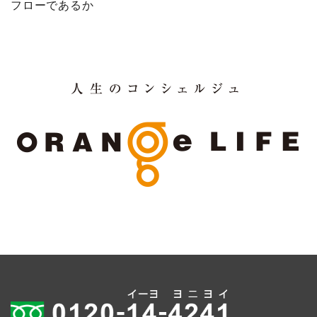
フローであるか