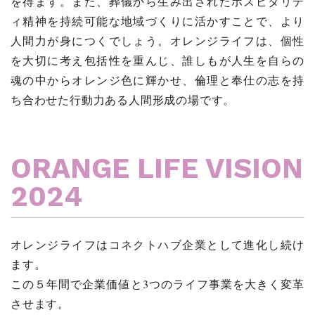
を得ます。また、葬儀から生み出されたホスピタリテ
ィ精神を持続可能な地域づくりに活かすことで、より
人間力が身につくでしょう。オレンジライフは、個性
を大切に考え包括性を重んじ、誰しもが人生を自らの
魂の中からオレンジ色に輝かせ、倫理と奉仕の志を持
ち合わせた行動力ある人間形成の場です。
ORANGE LIFE VISION
2024
オレンジライフはコネクトハブ企業として進化し続け
ます。
この５年間で企業価値と3つのライフ事業を大きく変革
させます。