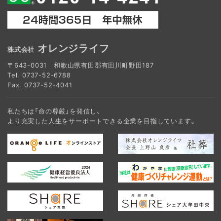
オレンジライフ
株式会社
〒643-0031 和歌山県有田郡有田川町野田187
Tel.
0737-52-6788
Fax. 0737-52-4041
私たちは「命の尊厳」を発信し、
より充実した人生をサーポートできる企業を目指しています。