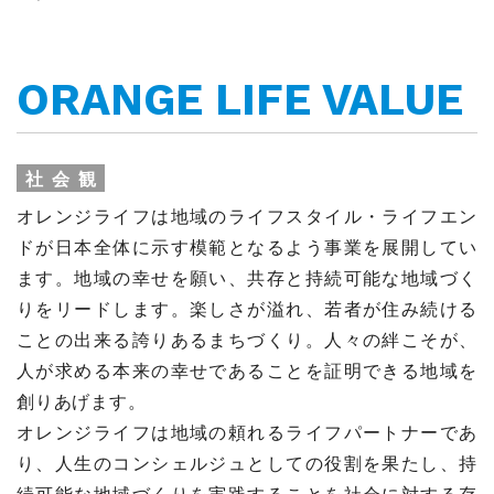
ORANGE LIFE VALUE
社会観
オレンジライフは地域のライフスタイル・ライフエン
ドが日本全体に示す模範となるよう事業を展開してい
ます。地域の幸せを願い、共存と持続可能な地域づく
りをリードします。楽しさが溢れ、若者が住み続ける
ことの出来る誇りあるまちづくり。人々の絆こそが、
人が求める本来の幸せであることを証明できる地域を
創りあげます。
オレンジライフは地域の頼れるライフパートナーであ
り、人生のコンシェルジュとしての役割を果たし、持
続可能な地域づくりを実践することを社会に対する存