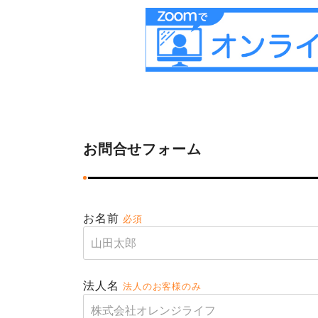
お問合せフォーム
お名前
必須
法人名
法人のお客様のみ