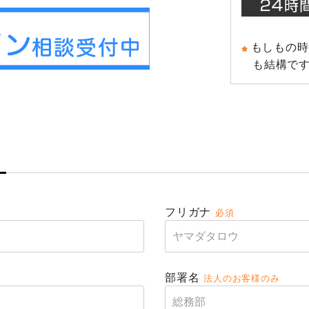
もしもの時
も結構です
フリガナ
必須
部署名
法人のお客様のみ