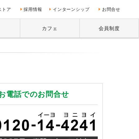
ストア
採用情報
インターンシップ
お問合せ
ー
カフェ
会員制度
お電話でのお問合せ