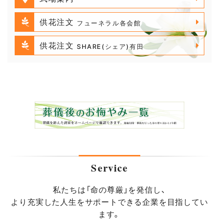
供花注文
フューネラル各会館
供花注文
SHARE(シェア)有田
Service
私たちは「命の尊厳」を発信し、
より充実した人生をサポートできる企業を目指してい
ます。