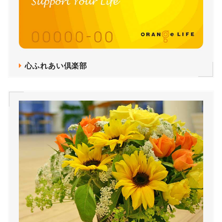
心ふれあい倶楽部