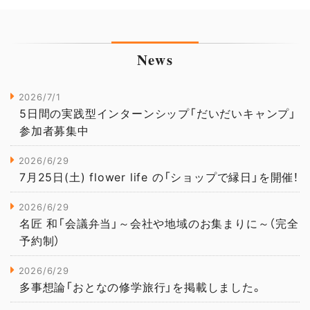
News
2026/7/1
5日間の実践型インターンシップ「だいだいキャンプ」
参加者募集中
2026/6/29
7月25日(土) flower life の「ショップで縁日」を開催！
2026/6/29
名匠 和「会議弁当」～会社や地域のお集まりに～（完全
予約制）
2026/6/29
多事想論「おとなの修学旅行」を掲載しました。