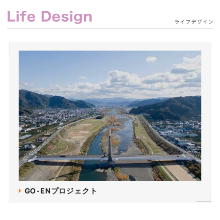
GO-ENプロジェクト