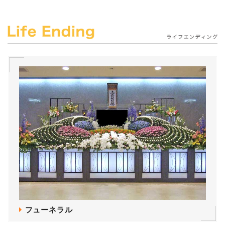
フューネラル