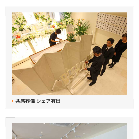
共感葬儀 シェア有田