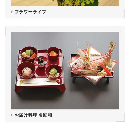
フラワーライフ
お届け料理 名匠和